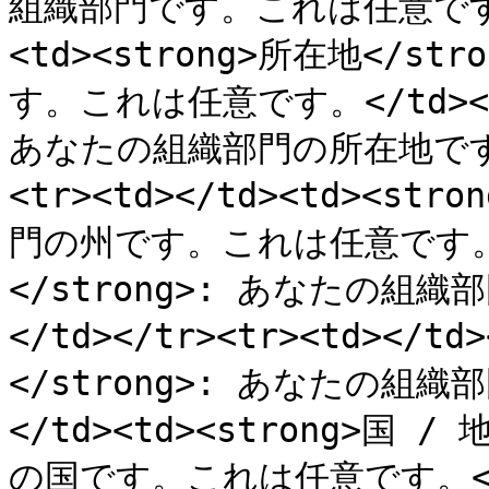
組織部門です。これは任意です。</t
<td><strong>所在地</
す。これは任意です。</td><td>
あなたの組織部門の所在地です。
<tr><td></td><td><st
門の州です。これは任意です。</t
</strong>: あなたの
</td></tr><tr><td></td
</strong>: あなたの
</td><td><strong>国 
の国です。これは任意です。</td>