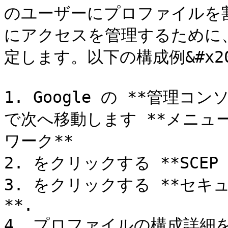
のユーザーにプロファイルを
にアクセスを管理するために、
定します。以下の構成例&#x20
1. Google の **管理コンソ
で次へ移動します **メニュー*
ワーク**

2. をクリックする **SCEP
3. をクリックする **セキ
**.

4. プロファイルの構成詳細を入