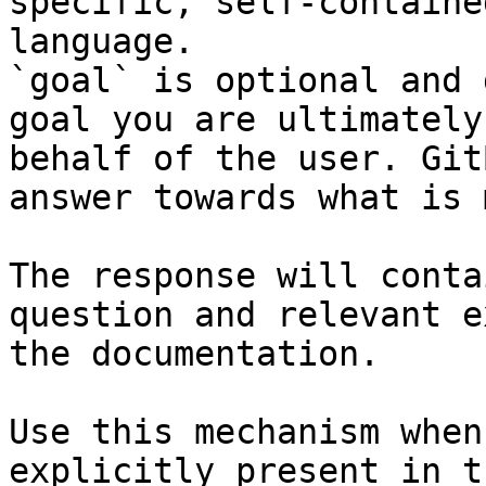
specific, self-containe
language.

`goal` is optional and 
goal you are ultimately
behalf of the user. Git
answer towards what is 
The response will conta
question and relevant e
the documentation.

Use this mechanism when
explicitly present in t