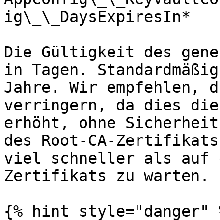
ig\_\_DaysExpiresIn*

Die Gültigkeit des gene
in Tagen. Standardmäßig
Jahre. Wir empfehlen, d
verringern, da dies die
erhöht, ohne Sicherheit
des Root-CA-Zertifikats
viel schneller als auf 
Zertifikats zu warten.

{% hint style="danger" %