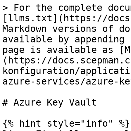
> For the complete docu
[llms.txt](https://docs
Markdown versions of do
available by appending 
page is available as [M
(https://docs.scepman.c
konfiguration/applicati
azure-services/azure-ke
# Azure Key Vault

{% hint style="info" %}
