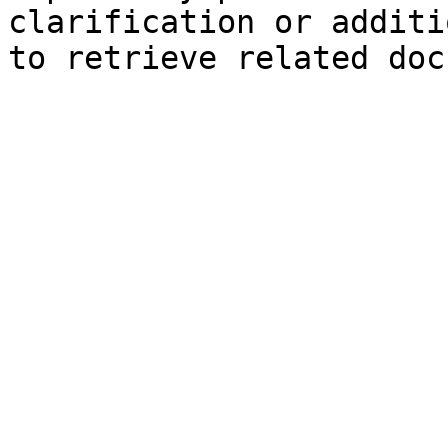
clarification or additi