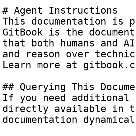
# Agent Instructions

This documentation is p
GitBook is the document
that both humans and AI
and reason over technic
Learn more at gitbook.co
## Querying This Docume
If you need additional 
directly available in t
documentation dynamical