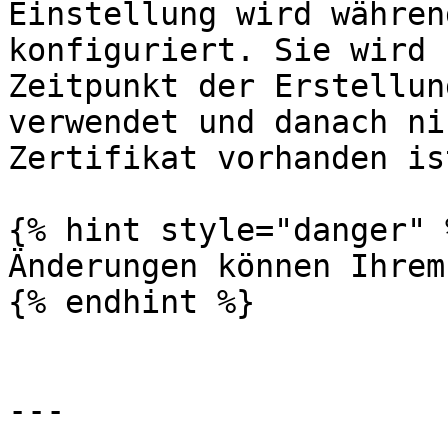
Einstellung wird währen
konfiguriert. Sie wird 
Zeitpunkt der Erstellun
verwendet und danach ni
Zertifikat vorhanden ist
{% hint style="danger" %
Änderungen können Ihrem
{% endhint %}

---
