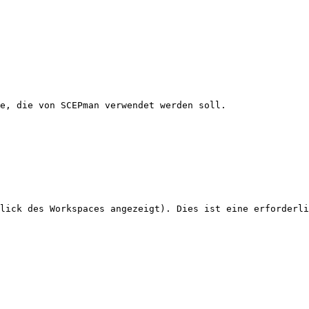
e, die von SCEPman verwendet werden soll.

lick des Workspaces angezeigt). Dies ist eine erforderli