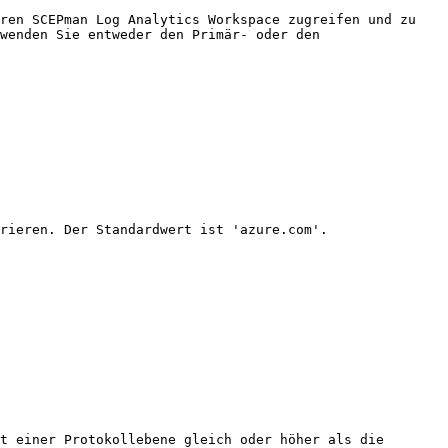
ren SCEPman Log Analytics Workspace zugreifen und zu 
wenden Sie entweder den Primär- oder den 
rieren. Der Standardwert ist 'azure.com'.

t einer Protokollebene gleich oder höher als die 