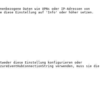
nenbezogene Daten wie UPNs oder IP-Adressen von 
e diese Einstellung auf 'Info' oder höher setzen.

tweder diese Einstellung konfigurieren oder 
zureEventHubConnectionString verwenden, muss sie die 