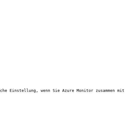
che Einstellung, wenn Sie Azure Monitor zusammen mit 