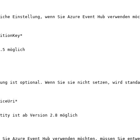
iche Einstellung, wenn Sie Azure Event Hub verwenden möc
itionKey*

.5 möglich

ung ist optional. Wenn Sie sie nicht setzen, wird standa
iceUri*

tity ist ab Version 2.8 möglich

 Sie Azure Event Hub verwenden möchten, müssen Sie entwe