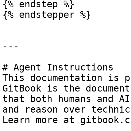
{% endstep %}

{% endstepper %}

---

# Agent Instructions

This documentation is p
GitBook is the document
that both humans and AI
and reason over technic
Learn more at gitbook.co