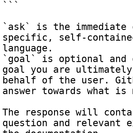
```

`ask` is the immediate 
specific, self-containe
language.

`goal` is optional and 
goal you are ultimately
behalf of the user. Git
answer towards what is 
The response will conta
question and relevant e