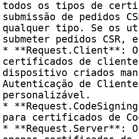
todos os tipos de certi
submissão de pedidos CS
qualquer tipo. Se os ut
submeter pedidos CSR, e
* **Request.Client**: O
certificados de cliente
dispositivo criados man
Autenticação de Cliente
personalizável.

* **Request.CodeSigning
para certificados de Co
* **Request.Server**: O