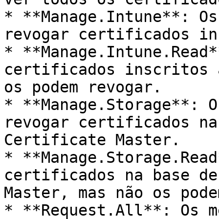
* **Manage.Intune**: Os
revogar certificados in
* **Manage.Intune.Read*
certificados inscritos 
os podem revogar.

* **Manage.Storage**: O
revogar certificados na
Certificate Master.

* **Manage.Storage.Read
certificados na base de
Master, mas não os pode
* **Request.All**: Os m