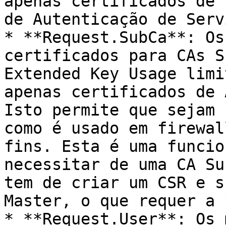
apenas certificados de 
de Autenticação de Serv
* **Request.SubCa**: Os
certificados para CAs S
Extended Key Usage limi
apenas certificados de 
Isto permite que sejam 
como é usado em firewal
fins. Esta é uma funcio
necessitar de uma CA Su
tem de criar um CSR e s
Master, o que requer a 
* **Request.User**: Os 