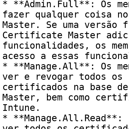
* **Admin.Full**: Os me
fazer qualquer coisa no
Master. Se uma versão f
Certificate Master adic
funcionalidades, os mem
acesso a essas funciona
* **Manage.All**: Os me
ver e revogar todos os 
certificados na base de
Master, bem como certif
Intune.

* **Manage.All.Read**: 
ver todos os certificad