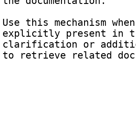
the documentation.

Use this mechanism when
explicitly present in t
clarification or additi