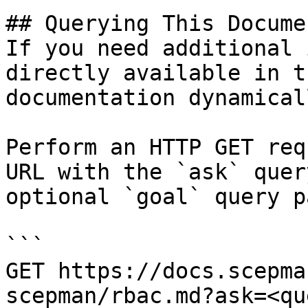
## Querying This Docume
If you need additional 
directly available in t
documentation dynamical
Perform an HTTP GET req
URL with the `ask` quer
optional `goal` query p
```

GET https://docs.scepma
scepman/rbac.md?ask=<qu