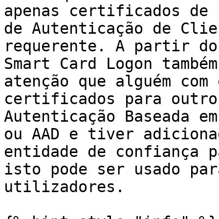
apenas certificados de 
de Autenticação de Clie
requerente. A partir do
Smart Card Logon também
atenção que alguém com 
certificados para outro
Autenticação Baseada em
ou AAD e tiver adiciona
entidade de confiança p
isto pode ser usado par
utilizadores.
