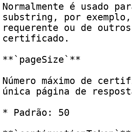
Normalmente é usado par
substring, por exemplo,
requerente ou de outros
certificado.

**`pageSize`**

Número máximo de certif
única página de resposta
* Padrão: 50
