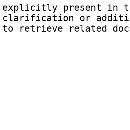
explicitly present in t
clarification or additi