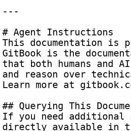
---

# Agent Instructions

This documentation is p
GitBook is the document
that both humans and AI
and reason over technic
Learn more at gitbook.co
## Querying This Docume
If you need additional 
directly available in t