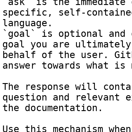
`ask` is the immediate 
specific, self-containe
language.

`goal` is optional and 
goal you are ultimately
behalf of the user. Git
answer towards what is 
The response will conta
question and relevant e
the documentation.

Use this mechanism when