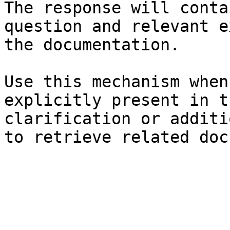
The response will conta
question and relevant e
the documentation.

Use this mechanism when
explicitly present in t
clarification or additi