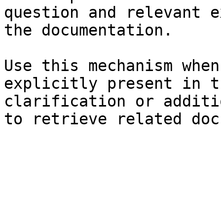
question and relevant e
the documentation.

Use this mechanism when
explicitly present in t
clarification or additi