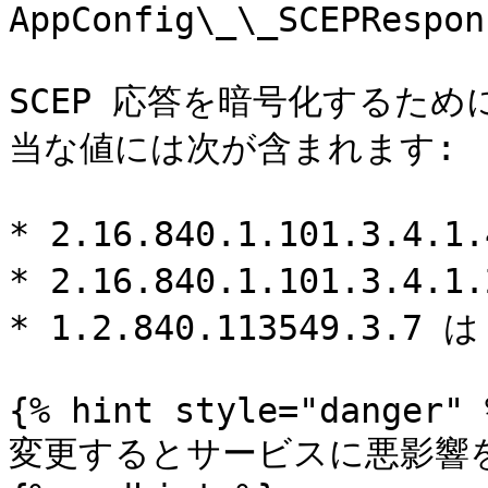
AppConfig\_\_SCEPRespon
SCEP 応答を暗号化するた
当な値には次が含まれます:

* 2.16.840.1.101.3.4.
* 2.16.840.1.101.3.4.1
* 1.2.840.113549.3.7 は
{% hint style="danger" %
変更するとサービスに悪影響を