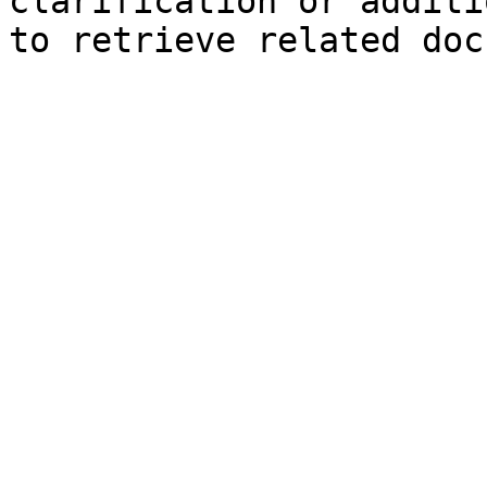
clarification or additi