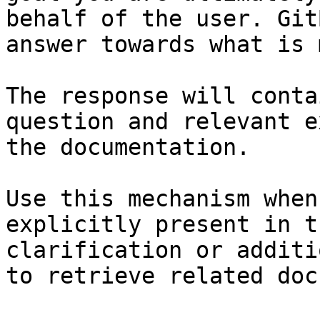
behalf of the user. Git
answer towards what is 
The response will conta
question and relevant e
the documentation.

Use this mechanism when
explicitly present in t
clarification or additi