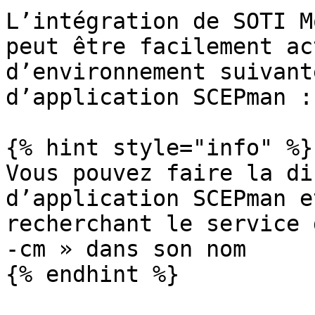
L’intégration de SOTI M
peut être facilement ac
d’environnement suivant
d’application SCEPman :

{% hint style="info" %}

Vous pouvez faire la di
d’application SCEPman e
recherchant le service 
-cm » dans son nom

{% endhint %}
