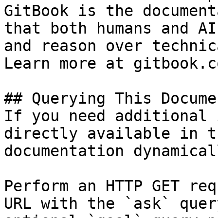
GitBook is the document
that both humans and AI
and reason over technic
Learn more at gitbook.co
## Querying This Docume
If you need additional 
directly available in t
documentation dynamical
Perform an HTTP GET req
URL with the `ask` quer