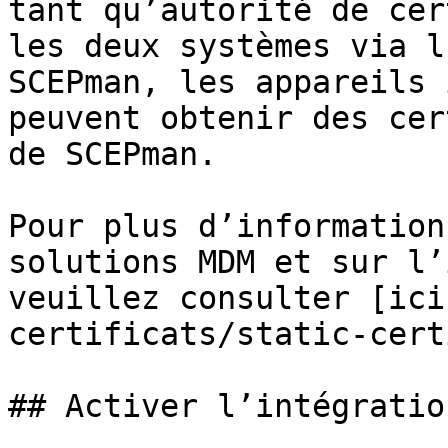
tant qu’autorité de cer
les deux systèmes via l
SCEPman, les appareils 
peuvent obtenir des cer
de SCEPman.

Pour plus d’information
solutions MDM et sur l’
veuillez consulter [ici
certificats/static-cert
## Activer l’intégratio