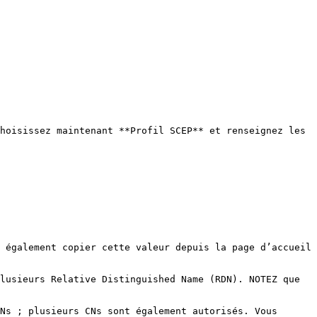
hoisissez maintenant **Profil SCEP** et renseignez les 
 également copier cette valeur depuis la page d’accueil 
lusieurs Relative Distinguished Name (RDN). NOTEZ que 
Ns ; plusieurs CNs sont également autorisés. Vous 