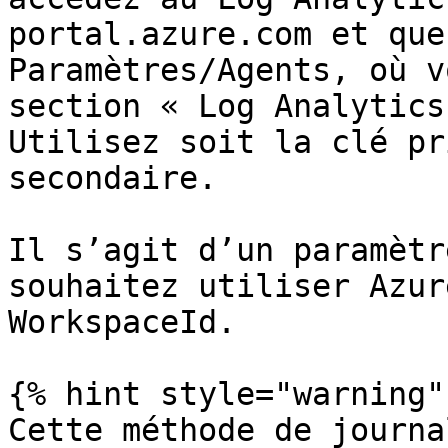
portal.azure.com et que
Paramètres/Agents, où v
section « Log Analytics
Utilisez soit la clé pr
secondaire.

Il s’agit d’un paramètr
souhaitez utiliser Azur
WorkspaceId.

{% hint style="warning" 
Cette méthode de journa