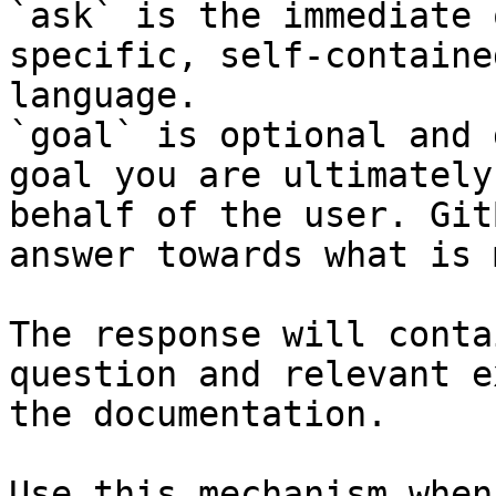
`ask` is the immediate 
specific, self-containe
language.

`goal` is optional and 
goal you are ultimately
behalf of the user. Git
answer towards what is 
The response will conta
question and relevant e
the documentation.

Use this mechanism when