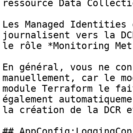
ressource Data Collecti
Les Managed Identities 
journalisent vers la DC
le rôle *Monitoring Met
En général, vous ne con
manuellement, car le mo
module Terraform le fai
également automatiqueme
la création de la DCR e
## AppConfig:LoggingCon