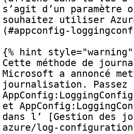
s’agit d’un paramètre o
souhaitez utiliser Azur
(#appconfig-loggingconf
{% hint style="warning" 
Cette méthode de journa
Microsoft a annoncé met
journalisation. Passez 
AppConfig:LoggingConfig
et AppConfig:LoggingCon
dans l’ [Gestion des jo
azure/log-configuration