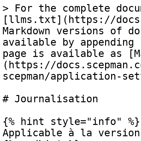
> For the complete docu
[llms.txt](https://docs
Markdown versions of do
available by appending 
page is available as [M
(https://docs.scepman.c
scepman/application-set
# Journalisation

{% hint style="info" %}

Applicable à la version