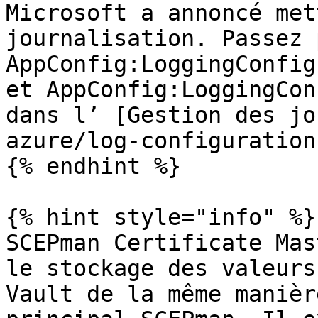
Microsoft a annoncé met
journalisation. Passez 
AppConfig:LoggingConfig
et AppConfig:LoggingCon
dans l’ [Gestion des jo
azure/log-configuration
{% endhint %}

{% hint style="info" %}

SCEPman Certificate Mas
le stockage des valeurs
Vault de la même manièr