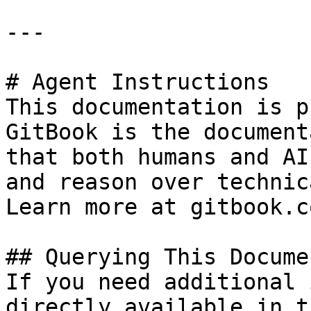
---

# Agent Instructions

This documentation is p
GitBook is the document
that both humans and AI
and reason over technic
Learn more at gitbook.co
## Querying This Docume
If you need additional 
directly available in t