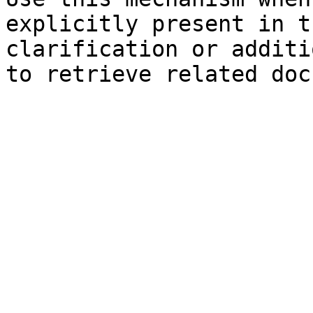
explicitly present in t
clarification or additi