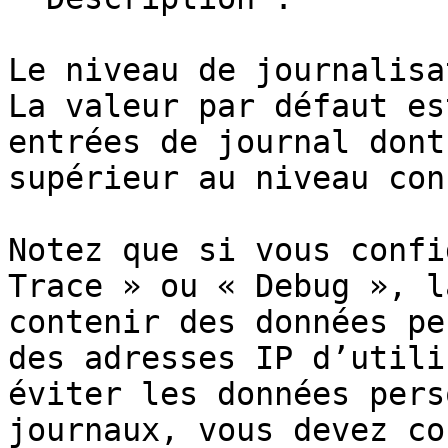
Le niveau de journalisa
La valeur par défaut es
entrées de journal dont
supérieur au niveau con
Notez que si vous confi
Trace » ou « Debug », l
contenir des données pe
des adresses IP d’utili
éviter les données pers
journaux, vous devez co