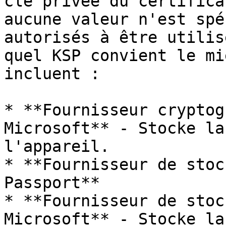
clé privée du certifica
aucune valeur n'est spé
autorisés à être utilis
quel KSP convient le mi
incluent :

* **Fournisseur cryptog
Microsoft** - Stocke la
l'appareil.

* **Fournisseur de stoc
Passport**

* **Fournisseur de stoc
Microsoft** - Stocke la