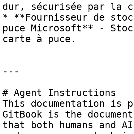
dur, sécurisée par la c
* **Fournisseur de stoc
puce Microsoft** - Stoc
carte à puce.

---

# Agent Instructions

This documentation is p
GitBook is the document
that both humans and AI