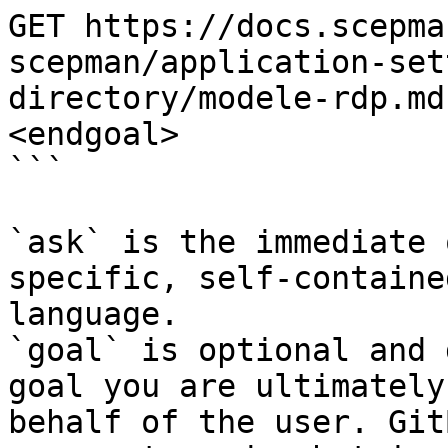
GET https://docs.scepma
scepman/application-set
directory/modele-rdp.md
<endgoal>

```

`ask` is the immediate 
specific, self-containe
language.

`goal` is optional and 
goal you are ultimately
behalf of the user. Git