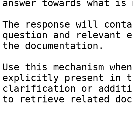
answer towards what is 
The response will conta
question and relevant e
the documentation.

Use this mechanism when
explicitly present in t
clarification or additi