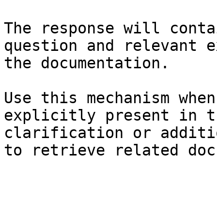
The response will conta
question and relevant e
the documentation.

Use this mechanism when
explicitly present in t
clarification or additi