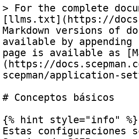
> For the complete docu
[llms.txt](https://docs
Markdown versions of do
available by appending 
page is available as [M
(https://docs.scepman.c
scepman/application-set
# Conceptos básicos

{% hint style="info" %}

Estas configuraciones s