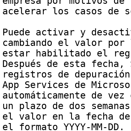
empresa por motivos de 
acelerar los casos de s
Puede activar y desacti
cambiando el valor por 
estar habilitado el reg
Después de esta fecha, 
registros de depuración
App Services de Microso
automáticamente de vez 
un plazo de dos semanas
el valor en la fecha de
el formato YYYY-MM-DD. 