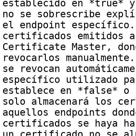
establecido en *true* y
no se sobrescribe explí
el endpoint específico.
certificados emitidos a
Certificate Master, don
revocarlos manualmente.
se revocan automáticame
específico utilizado pa
establece en *false* o 
solo almacenará los cer
aquellos endpoints dond
certificados se haya ha
un certificado no se al