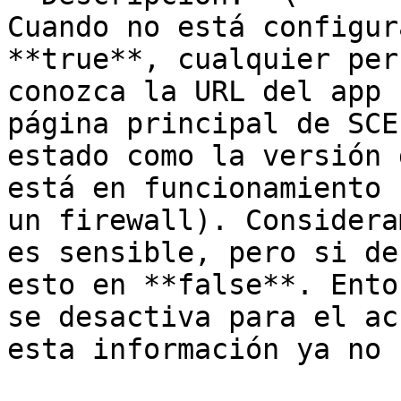
Cuando no está configur
**true**, cualquier per
conozca la URL del app 
página principal de SCE
estado como la versión 
está en funcionamiento 
un firewall). Considera
es sensible, pero si de
esto en **false**. Ento
se desactiva para el ac
esta información ya no 