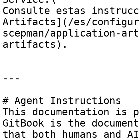
Consulte estas instrucc
Artifacts](/es/configur
scepman/application-art
artifacts).

---

# Agent Instructions

This documentation is p
GitBook is the document
that both humans and AI