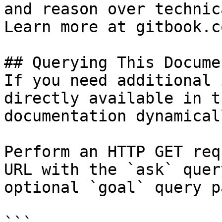
and reason over technic
Learn more at gitbook.co
## Querying This Docume
If you need additional 
directly available in t
documentation dynamical
Perform an HTTP GET req
URL with the `ask` quer
optional `goal` query p