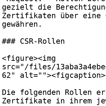
gezielt die Berechtigun
Zertifikaten über eine 
gewähren.

### CSR-Rollen

<figure><img 
src="/files/13aba3a4ebe
62" alt=""><figcaption>
Die folgenden Rollen er
Zertifikate in ihrem je