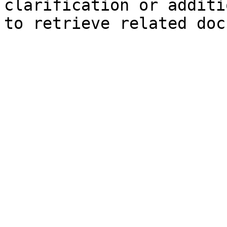
clarification or additi