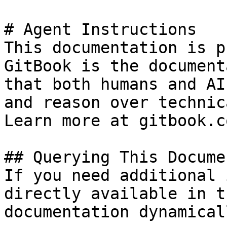
# Agent Instructions

This documentation is p
GitBook is the document
that both humans and AI
and reason over technic
Learn more at gitbook.co
## Querying This Docume
If you need additional 
directly available in t
documentation dynamical