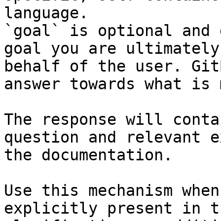
language.

`goal` is optional and 
goal you are ultimately
behalf of the user. Git
answer towards what is 
The response will conta
question and relevant e
the documentation.

Use this mechanism when
explicitly present in t